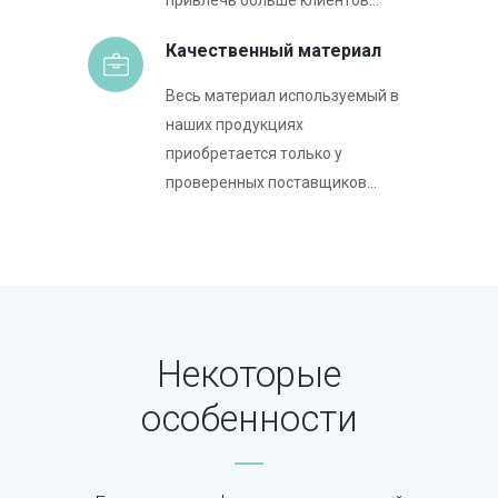
привлечь больше клиентов...
Качественный материал
Весь материал используемый в
наших продукциях
приобретается только у
проверенных поставщиков...
Некоторые
особенности