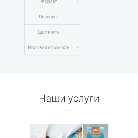
Формат
-
Переплет
-
Цветность
-
Итоговая стоимость
-
Наши услуги