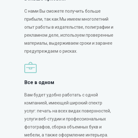
С нами Вы сможете получить больше
прибыли, так как Мы имеем многолетний
опыт работы в издательстве, полиграфии и
рекламном деле, используем проверенные
материалы, выдерживаем сроки и заранее
предупреждаем о рисках.
Все в одном
Вам будет удобно работать с одной
компанией, имеющей широкий спектр
услуг: печать на всех видах поверхностей,
услуги веб-студии и профессиональных
фотографов, сборка объемных букв и
мебели, а также оформление интерьера.