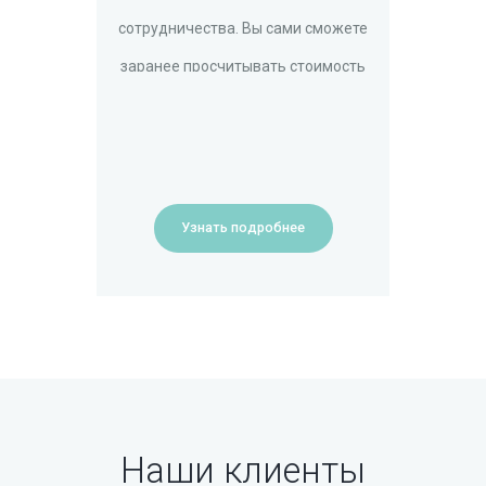
сотрудничества. Вы сами сможете
заранее просчитывать стоимость
Ваших книг.
Узнать подробнее
Наши клиенты