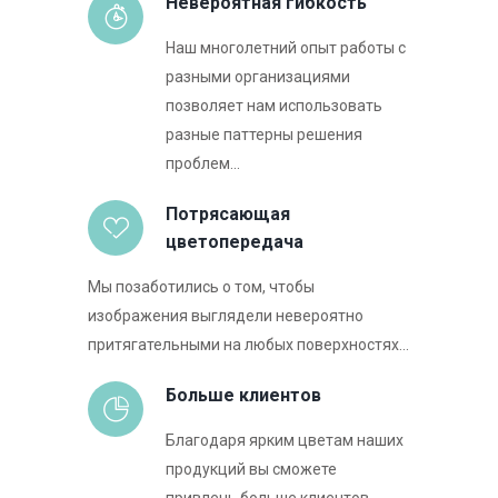
Невероятная гибкость
Наш многолетний опыт работы с
разными организациями
позволяет нам использовать
разные паттерны решения
проблем...
Потрясающая
цветопередача
Мы позаботились о том, чтобы
изображения выглядели невероятно
притягательными на любых поверхностях...
Больше клиентов
Благодаря ярким цветам наших
продукций вы сможете