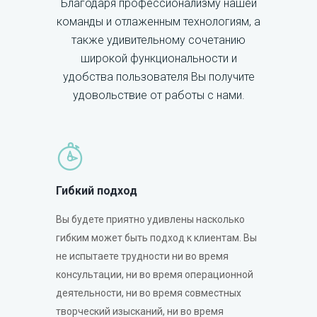
Благодаря профессионализму нашей
команды и отлаженным технологиям, а
также удивительному сочетанию
широкой функциональности и
удобства пользователя Вы получите
удовольствие от работы с нами.
Гибкий подход
Вы будете приятно удивлены насколько
гибким может быть подход к клиентам. Вы
не испытаете трудности ни во время
консультации, ни во время операционной
деятельности, ни во время совместных
творческий изысканий, ни во время