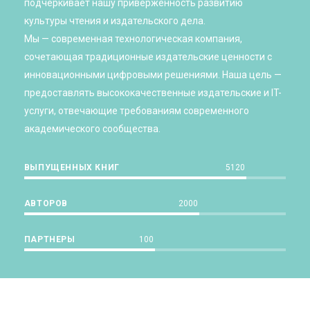
подчеркивает нашу приверженность развитию
культуры чтения и издательского дела.
Мы — современная технологическая компания,
сочетающая традиционные издательские ценности с
инновационными цифровыми решениями. Наша цель —
предоставлять высококачественные издательские и IT-
услуги, отвечающие требованиям современного
академического сообщества.
ВЫПУЩЕННЫХ КНИГ
5120
АВТОРОВ
2000
ПАРТНЕРЫ
100