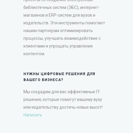
библиотечных систем (ЭБС), интернет-
магазинов и ERP-систем для вузов и
издательств. Эти инструменты помогают
нашим партнерам оптимизировать
процессы, улучшать взаимодействие с
клиентами и упрощать управление
контентом.
НУЖНЫ ЦИФРОВЫЕ РЕШЕНИЯ ДЛЯ
ВАШЕГО БИЗНЕСА?
Мы создадим для вас эффективные IT-
решения, которые помогут вашему вузу
или издательству достичь новых высот!
Написать