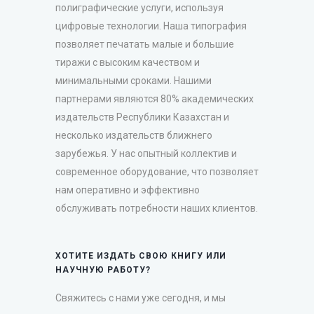
полиграфические услуги, используя
цифровые технологии. Наша типография
позволяет печатать малые и большие
тиражи с высоким качеством и
минимальными сроками. Нашими
партнерами являются 80% академических
издательств Республики Казахстан и
несколько издательств ближнего
зарубежья. У нас опытный коллектив и
современное оборудование, что позволяет
нам оперативно и эффективно
обслуживать потребности наших клиентов.
ХОТИТЕ ИЗДАТЬ СВОЮ КНИГУ ИЛИ
НАУЧНУЮ РАБОТУ?
Свяжитесь с нами уже сегодня, и мы