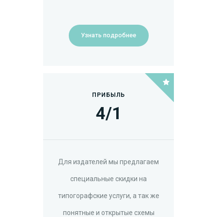
Узнать подробнее
ПРИБЫЛЬ
4/
1
Для издателей мы предлагаем
специальные скидки на
типогорафские услуги, а так же
понятные и открытые схемы