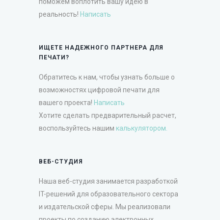
поможем воплотить вашу идею в
реальность!
Написать
ИЩЕТЕ НАДЕЖНОГО ПАРТНЕРА ДЛЯ
ПЕЧАТИ?
Обратитесь к нам, чтобы узнать больше о
возможностях цифровой печати для
вашего проекта!
Написать
Хотите сделать предварительный расчет,
воспользуйтесь нашим
калькулятором.
ВЕБ-СТУДИЯ
Наша веб-студия занимается разработкой
IT-решений для образовательного сектора
и издательской сферы. Мы реализовали
проекты по созданию электронных