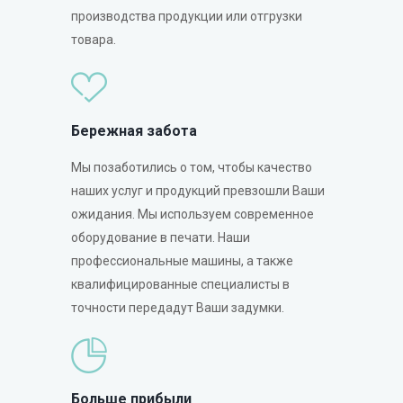
производства продукции или отгрузки
товара.
Бережная забота
Мы позаботились о том, чтобы качество
наших услуг и продукций превзошли Ваши
ожидания. Мы используем современное
оборудование в печати. Наши
профессиональные машины, а также
квалифицированные специалисты в
точности передадут Ваши задумки.
Больше прибыли