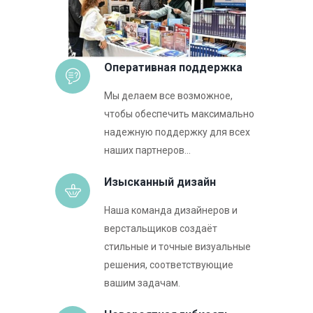
Оперативная поддержка
Мы делаем все возможное,
чтобы обеспечить максимально
надежную поддержку для всех
наших партнеров...
Изысканный дизайн
Наша команда дизайнеров и
верстальщиков создаёт
стильные и точные визуальные
решения, соответствующие
вашим задачам.