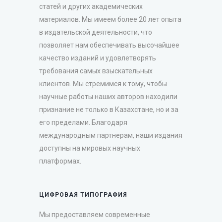
статей и других академических
материалов. Мы имеем более 20 лет опыта
в издательской деятельности, что
позволяет нам обеспечивать высочайшее
качество изданий и удовлетворять
требования самых взыскательных
клиентов. Мы стремимся к тому, чтобы
научные работы наших авторов находили
признание не только в Казахстане, но и за
его пределами. Благодаря
международным партнерам, наши издания
доступны на мировых научных
платформах.
ЦИФРОВАЯ ТИПОГРАФИЯ
Мы предоставляем современные