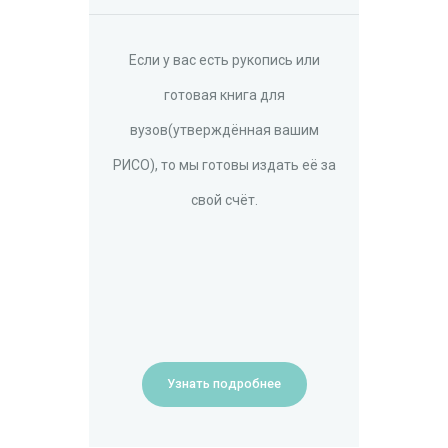
Если у вас есть рукопись или
готовая книга для
вузов(утверждённая вашим
РИСО), то мы готовы издать её за
свой счёт.
Узнать подробнее