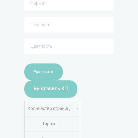
Расчитать
Выставить КП
Количество страниц
-
Тираж
-