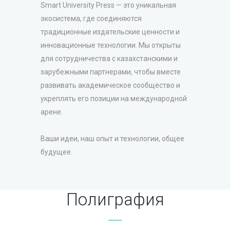
Smart University Press — это уникальная
экосистема, где соединяются
традиционные издательские ценности и
инновационные технологии. Мы открыты
для сотрудничества с казахстанскими и
зарубежными партнерами, чтобы вместе
развивать академическое сообщество и
укреплять его позиции на международной
арене.
Ваши идеи, наш опыт и технологии, общее
будущее.
Полиграфия