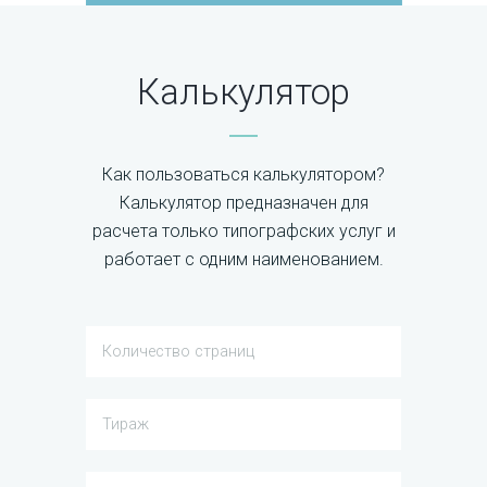
Калькулятор
Как пользоваться калькулятором?
Калькулятор предназначен для
расчета только типографских услуг и
работает с одним наименованием.